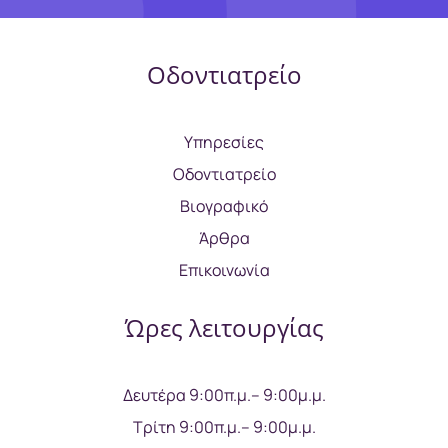
Οδοντιατρείο
Υπηρεσίες
Οδοντιατρείο
Βιογραφικό
Άρθρα
Επικοινωνία
Ώρες λειτουργίας
Δευτέρα 9:00π.μ.– 9:00μ.μ.
Τρίτη 9:00π.μ.– 9:00μ.μ.