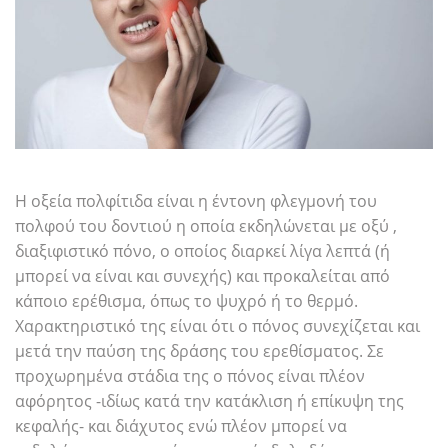
Η οξεία πολφίτιδα είναι η έντονη φλεγμονή του
πολφού του δοντιού η οποία εκδηλώνεται με οξύ ,
διαξιφιστικό πόνο, ο οποίος διαρκεί λίγα λεπτά (ή
μπορεί να είναι και συνεχής) και προκαλείται από
κάποιο ερέθισμα, όπως το ψυχρό ή το θερμό.
Χαρακτηριστικό της είναι ότι ο πόνος συνεχίζεται και
μετά την παύση της δράσης του ερεθίσματος. Σε
προχωρημένα στάδια της ο πόνος είναι πλέον
αφόρητος -ιδίως κατά την κατάκλιση ή επίκυψη της
κεφαλής- και διάχυτος ενώ πλέον μπορεί να