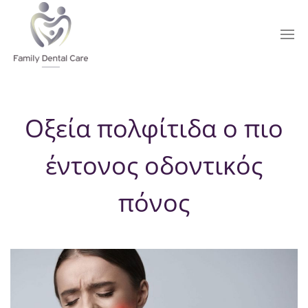
Οξεία πολφίτιδα ο πιο
έντονος οδοντικός
πόνος