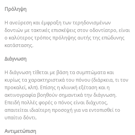
Πρόληψη
Η ανεύρεση και έμφραξη των τερηδονισμένων
δοντιών με τακτικές επισκέψεις στον οδοντίατρο, είναι
ο καλύτερος τρόπος πρόληψης αυτής της επώδυνης
κατάστασης.
Διάγνωση
Η διάγνωση τίθεται με βάση τα συμπτώματα και
κυρίως τα χαρακτηριστικά του πόνου (διάρκεια, τι τον
προκαλεί, κλπ). Επίσης η κλινική εξέταση και η
ακτινογραφία βοηθούν σημαντικά την διάγνωση.
Επειδή πολλές φορές ο πόνος είναι διάχυτος,
απαιτείται ιδιαίτερη προσοχή για να εντοπισθεί το
υπαίτιο δόντι.
Αντιμετώπιση