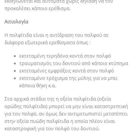
εκδηλώνεται και αυτόματα χωρίς δηλαδή να τον
προκαλέσει κάποιο ερέθισμα.
Αιτιολογία
Η πολφίτιδα είναι η αντίδραση του πολφού σε
διάφορα εξωτερικά ερεθίσματα όπως :
εκτεταμένη τερηδόνα κοντά στον πολφό
τραυματισμός του δοντιού από κάποιο κτύπημα
εκτεταμένες εμφράξεις κοντά στον πολφό
εκτεταμένο τρόχισμα της μύλης για να μπει
κάποια θήκη κ.α.
Στα αρχικά στάδια της η οξεία πολφίτιδα (οξεία
ορώδης πολφίτιδα) μπορεί να μην είναι καταστρεπτική
για τον πολφό, αν όμως δεν αντιμετωπιστεί μεταπίπτει
στην οξεία πυώδη πολφίτιδα η οποία πλέον είναι
καταστροφική για τον πολφό του δοντιού.