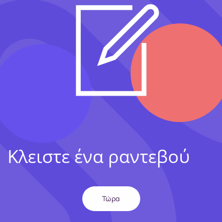
Κλειστε ένα ραντεβού
Τώρα