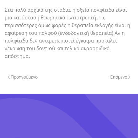
Στα πολύ αρχικά της στάδια, η οξεία πολφίτιδα είναι
μια κατάσταση θεωρητικά αντιστρεπτή. Τις
περισσότερες όμως φορές η θεραπεία εκλογής είναι η
αφαίρεση του πολφού (ενδοδοντική θεραπεία).Αν η
πολφίτιδα δεν αντιμετωπιστεί έγκαιρα προκαλεί
νέκρωση του δοντιού και τελικά ακρορριζικό
απόστημα.
Προηγούμενο
Επόμενο